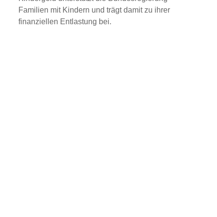
Familien mit Kindern und trägt damit zu ihrer
finanziellen Entlastung bei.