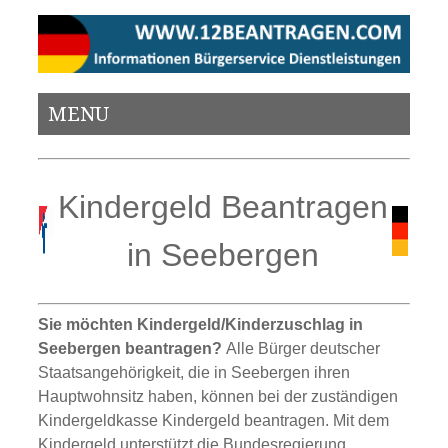
MENU
Kindergeld Beantragen
in Seebergen
Sie möchten Kindergeld/Kinderzuschlag in
Seebergen beantragen?
Alle Bürger deutscher
Staatsangehörigkeit, die in Seebergen ihren
Hauptwohnsitz haben, können bei der zuständigen
Kindergeldkasse Kindergeld beantragen. Mit dem
Kindergeld unterstützt die Bundesregierung