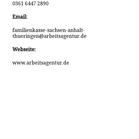
0361 6447 2890
Email:
familienkasse-sachsen-anhalt-
thueringen@arbeitsagentur.de
Webseite:
www.arbeitsagentur.de