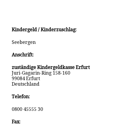
Kindergeld / Kinderzuschlag:
Seebergen
Anschrift:
zuständige Kindergeldkasse Erfurt
Juri-Gagarin-Ring 158-160
99084 Erfurt
Deutschland
Telefon:
0800 45555 30
Fax: