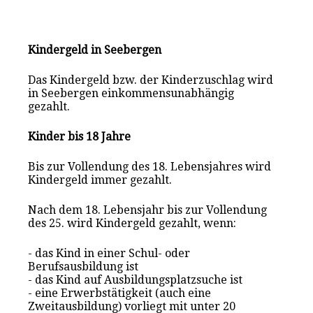
Kindergeld in Seebergen
Das Kindergeld bzw. der Kinderzuschlag wird
in Seebergen einkommensunabhängig
gezahlt.
Kinder bis 18 Jahre
Bis zur Vollendung des 18. Lebensjahres wird
Kindergeld immer gezahlt.
Nach dem 18. Lebensjahr bis zur Vollendung
des 25. wird Kindergeld gezahlt, wenn:
- das Kind in einer Schul- oder
Berufsausbildung ist
- das Kind auf Ausbildungsplatzsuche ist
- eine Erwerbstätigkeit (auch eine
Zweitausbildung) vorliegt mit unter 20