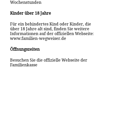
Wochenstunden
Kinder über 18 Jahre
Für ein behindertes Kind oder Kinder, die
über 18 Jahre alt sind, finden Sie weitere
Informationen auf der offiziellen Webseite:
www.familien-wegweiser.de
Öffnungszeiten
Besuchen Sie die offizielle Webseite der
Familienkasse