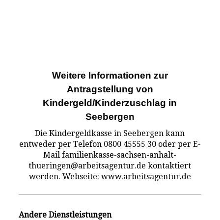
Weitere Informationen zur
Antragstellung von
Kindergeld/Kinderzuschlag in
Seebergen
Die Kindergeldkasse in Seebergen kann
entweder per Telefon 0800 45555 30 oder per E-
Mail familienkasse-sachsen-anhalt-
thueringen@arbeitsagentur.de kontaktiert
werden. Webseite: www.arbeitsagentur.de
Andere Dienstleistungen