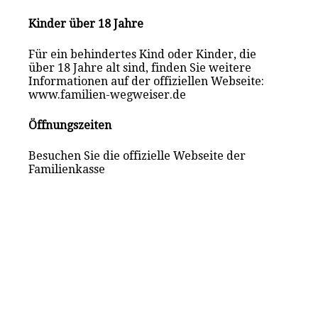
Kinder über 18 Jahre
Für ein behindertes Kind oder Kinder, die
über 18 Jahre alt sind, finden Sie weitere
Informationen auf der offiziellen Webseite:
www.familien-wegweiser.de
Öffnungszeiten
Besuchen Sie die offizielle Webseite der
Familienkasse