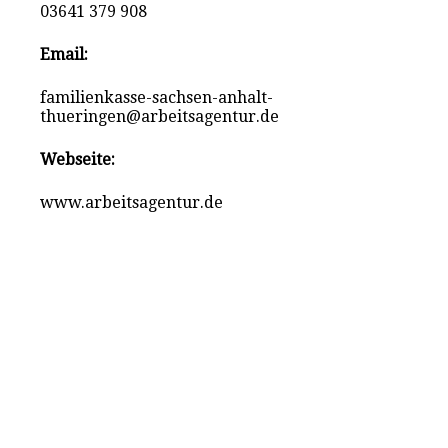
03641 379 908
Email:
familienkasse-sachsen-anhalt-
thueringen@arbeitsagentur.de
Webseite:
www.arbeitsagentur.de