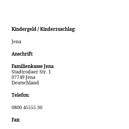
Kindergeld / Kinderzuschlag:
Jena
Anschrift:
Familienkasse Jena
Stadtrodaer Str. 1
07749 Jena
Deutschland
Telefon:
0800 45555 30
Fax: