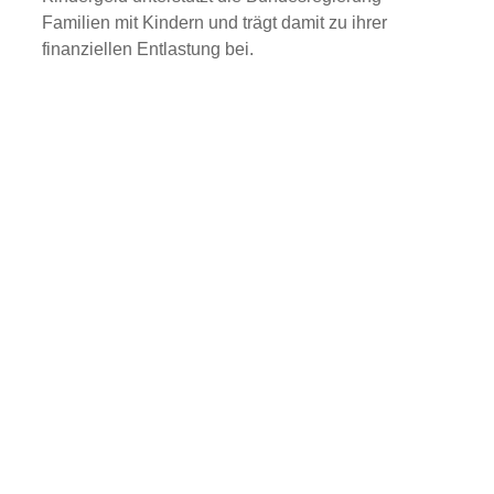
Familien mit Kindern und trägt damit zu ihrer
finanziellen Entlastung bei.