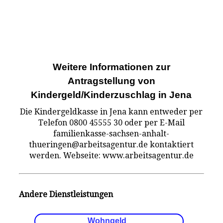
Weitere Informationen zur
Antragstellung von
Kindergeld/Kinderzuschlag in Jena
Die Kindergeldkasse in Jena kann entweder per
Telefon 0800 45555 30 oder per E-Mail
familienkasse-sachsen-anhalt-
thueringen@arbeitsagentur.de kontaktiert
werden. Webseite: www.arbeitsagentur.de
Andere Dienstleistungen
Wohngeld