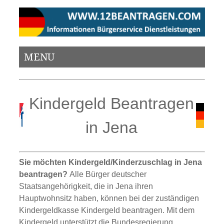
MENU
Kindergeld Beantragen
in Jena
Sie möchten Kindergeld/Kinderzuschlag in Jena
beantragen?
Alle Bürger deutscher
Staatsangehörigkeit, die in Jena ihren
Hauptwohnsitz haben, können bei der zuständigen
Kindergeldkasse Kindergeld beantragen. Mit dem
Kindergeld unterstützt die Bundesregierung