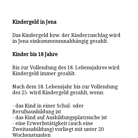
Kindergeld in Jena
Das Kindergeld bzw. der Kinderzuschlag wird
in Jena einkommensunabhängig gezahlt.
Kinder bis 18 Jahre
Bis zur Vollendung des 18. Lebensjahres wird
Kindergeld immer gezahlt.
Nach dem 18. Lebensjahr bis zur Vollendung
des 25. wird Kindergeld gezahlt, wenn:
- das Kind in einer Schul- oder
Berufsausbildung ist
- das Kind auf Ausbildungsplatzsuche ist
- eine Erwerbstätigkeit (auch eine
Zweitausbildung) vorliegt mit unter 20
Wochenstunden