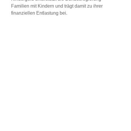
Familien mit Kindern und trägt damit zu ihrer
finanziellen Entlastung bei.