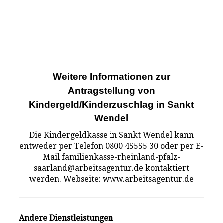
Weitere Informationen zur
Antragstellung von
Kindergeld/Kinderzuschlag in Sankt
Wendel
Die Kindergeldkasse in Sankt Wendel kann
entweder per Telefon 0800 45555 30 oder per E-
Mail familienkasse-rheinland-pfalz-
saarland@arbeitsagentur.de kontaktiert
werden. Webseite: www.arbeitsagentur.de
Andere Dienstleistungen