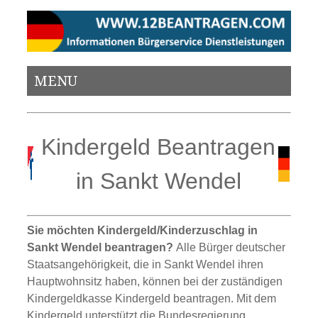
MENU
Kindergeld Beantragen
in Sankt Wendel
Sie möchten Kindergeld/Kinderzuschlag in
Sankt Wendel beantragen?
Alle Bürger deutscher
Staatsangehörigkeit, die in Sankt Wendel ihren
Hauptwohnsitz haben, können bei der zuständigen
Kindergeldkasse Kindergeld beantragen. Mit dem
Kindergeld unterstützt die Bundesregierung