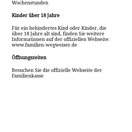
Wochenstunden
Kinder über 18 Jahre
Für ein behindertes Kind oder Kinder, die
über 18 Jahre alt sind, finden Sie weitere
Informationen auf der offiziellen Webseite:
www.familien-wegweiser.de
Öffnungszeiten
Besuchen Sie die offizielle Webseite der
Familienkasse