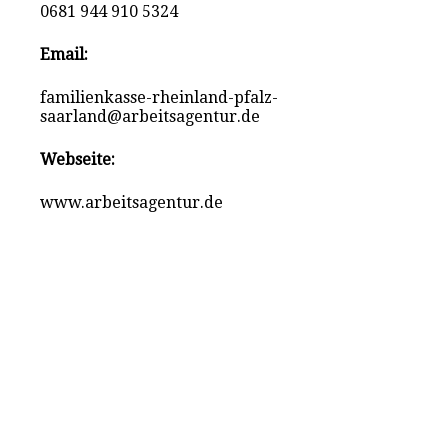
0681 944 910 5324
Email:
familienkasse-rheinland-pfalz-
saarland@arbeitsagentur.de
Webseite:
www.arbeitsagentur.de