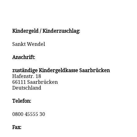
Kindergeld / Kinderzuschlag:
Sankt Wendel
Anschrift:
zuständige Kindergeldkasse Saarbrücken
Hafenstr. 18
66111 Saarbrücken
Deutschland
Telefon:
0800 45555 30
Fax: