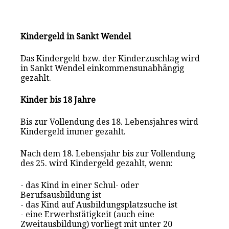
Kindergeld in Sankt Wendel
Das Kindergeld bzw. der Kinderzuschlag wird
in Sankt Wendel einkommensunabhängig
gezahlt.
Kinder bis 18 Jahre
Bis zur Vollendung des 18. Lebensjahres wird
Kindergeld immer gezahlt.
Nach dem 18. Lebensjahr bis zur Vollendung
des 25. wird Kindergeld gezahlt, wenn:
- das Kind in einer Schul- oder
Berufsausbildung ist
- das Kind auf Ausbildungsplatzsuche ist
- eine Erwerbstätigkeit (auch eine
Zweitausbildung) vorliegt mit unter 20