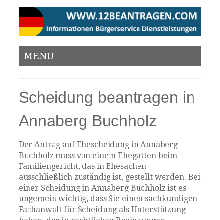
MENU
Scheidung beantragen in
Annaberg Buchholz
Der Antrag auf Ehescheidung in Annaberg
Buchholz muss von einem Ehegatten beim
Familiengericht, das in Ehesachen
ausschließlich zuständig ist, gestellt werden. Bei
einer Scheidung in Annaberg Buchholz ist es
ungemein wichtig, dass Sie einen sachkundigen
Fachanwalt für Scheidung als Unterstützung