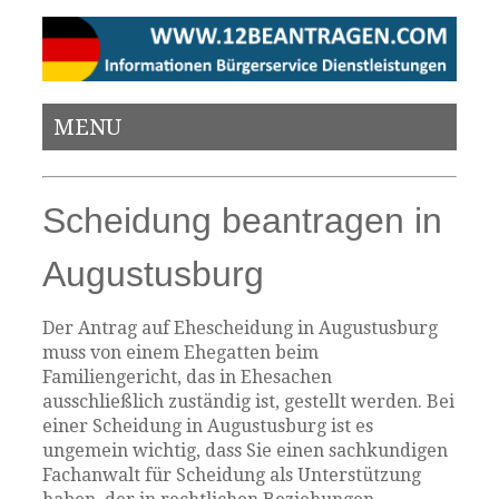
MENU
Scheidung beantragen in
Augustusburg
Der Antrag auf Ehescheidung in Augustusburg
muss von einem Ehegatten beim
Familiengericht, das in Ehesachen
ausschließlich zuständig ist, gestellt werden. Bei
einer Scheidung in Augustusburg ist es
ungemein wichtig, dass Sie einen sachkundigen
Fachanwalt für Scheidung als Unterstützung