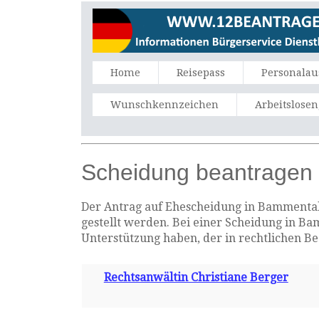
Home
Reisepass
Personalau
Wunschkennzeichen
Arbeitslose
Scheidung beantragen
Der Antrag auf Ehescheidung in Bammental 
gestellt werden. Bei einer Scheidung in Ba
Unterstützung haben, der in rechtlichen B
Rechtsanwältin Christiane Berger