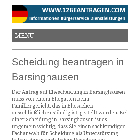
MENU
Scheidung beantragen in
Barsinghausen
Der Antrag auf Ehescheidung in Barsinghausen
muss von einem Ehegatten beim
Familiengericht, das in Ehesachen
ausschließlich zuständig ist, gestellt werden. Bei
einer Scheidung in Barsinghausen ist es
ungemein wichtig, dass Sie einen sachkundigen
Fachanwalt für Scheidung als Unterstützung