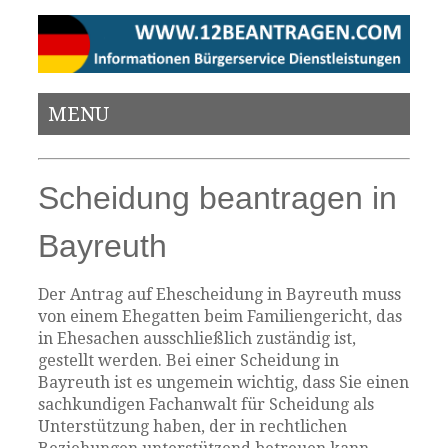
MENU
Scheidung beantragen in
Bayreuth
Der Antrag auf Ehescheidung in Bayreuth muss
von einem Ehegatten beim Familiengericht, das
in Ehesachen ausschließlich zuständig ist,
gestellt werden. Bei einer Scheidung in
Bayreuth ist es ungemein wichtig, dass Sie einen
sachkundigen Fachanwalt für Scheidung als
Unterstützung haben, der in rechtlichen