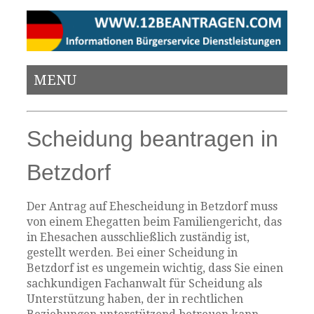
MENU
Scheidung beantragen in
Betzdorf
Der Antrag auf Ehescheidung in Betzdorf muss
von einem Ehegatten beim Familiengericht, das
in Ehesachen ausschließlich zuständig ist,
gestellt werden. Bei einer Scheidung in
Betzdorf ist es ungemein wichtig, dass Sie einen
sachkundigen Fachanwalt für Scheidung als
Unterstützung haben, der in rechtlichen