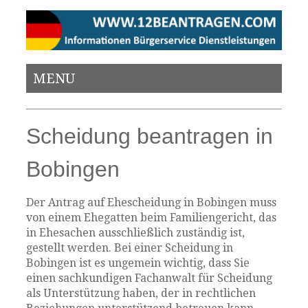
MENU
Scheidung beantragen in
Bobingen
Der Antrag auf Ehescheidung in Bobingen muss
von einem Ehegatten beim Familiengericht, das
in Ehesachen ausschließlich zuständig ist,
gestellt werden. Bei einer Scheidung in
Bobingen ist es ungemein wichtig, dass Sie
einen sachkundigen Fachanwalt für Scheidung
als Unterstützung haben, der in rechtlichen