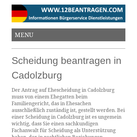
MENU
Scheidung beantragen in
Cadolzburg
Der Antrag auf Ehescheidung in Cadolzburg
muss von einem Ehegatten beim
Familiengericht, das in Ehesachen
ausschließlich zuständig ist, gestellt werden. Bei
einer Scheidung in Cadolzburg ist es ungemein
wichtig, dass Sie einen sachkundigen
Fachanwalt für Scheidung als Unterstützung