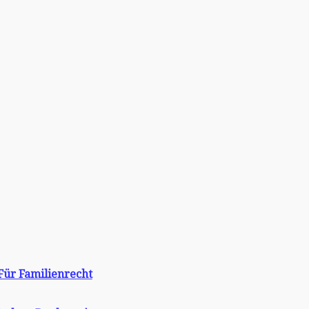
Für Familienrecht