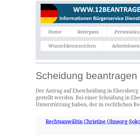
Home
Reisepass
Personalau
Wunschkennzeichen
Arbeitslose
Scheidung beantragen 
Der Antrag auf Ehescheidung in Ebersberg m
gestellt werden. Bei einer Scheidung in Eb
Unterstützung haben, der in rechtlichen B
Rechtsanwältin Christine Ohnsorg-Soko