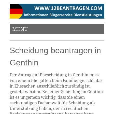
MENU
Scheidung beantragen in
Genthin
Der Antrag auf Ehescheidung in Genthin muss
von einem Ehegatten beim Familiengericht, das
in Ehesachen ausschließlich zuständig ist,
gestellt werden. Bei einer Scheidung in Genthin
ist es ungemein wichtig, dass Sie einen
sachkundigen Fachanwalt für Scheidung als
Unterstützung haben, der in rechtlichen