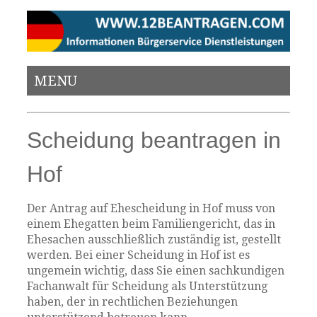
MENU
Scheidung beantragen in
Hof
Der Antrag auf Ehescheidung in Hof muss von
einem Ehegatten beim Familiengericht, das in
Ehesachen ausschließlich zuständig ist, gestellt
werden. Bei einer Scheidung in Hof ist es
ungemein wichtig, dass Sie einen sachkundigen
Fachanwalt für Scheidung als Unterstützung
haben, der in rechtlichen Beziehungen