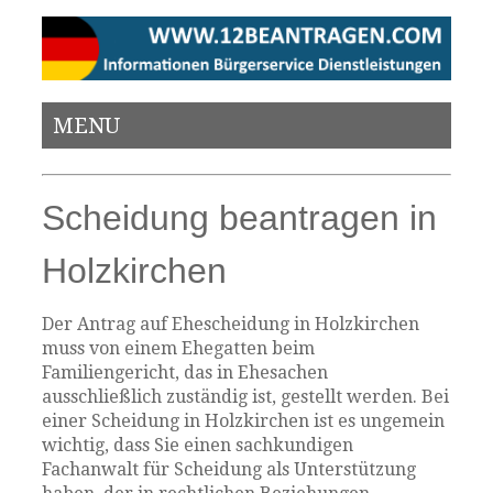
MENU
Scheidung beantragen in
Holzkirchen
Der Antrag auf Ehescheidung in Holzkirchen
muss von einem Ehegatten beim
Familiengericht, das in Ehesachen
ausschließlich zuständig ist, gestellt werden. Bei
einer Scheidung in Holzkirchen ist es ungemein
wichtig, dass Sie einen sachkundigen
Fachanwalt für Scheidung als Unterstützung