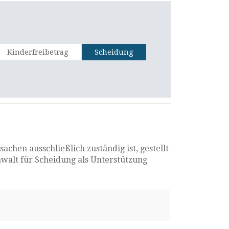
Kinderfreibetrag
Scheidung
chen ausschließlich zuständig ist, gestellt
nwalt für Scheidung als Unterstützung