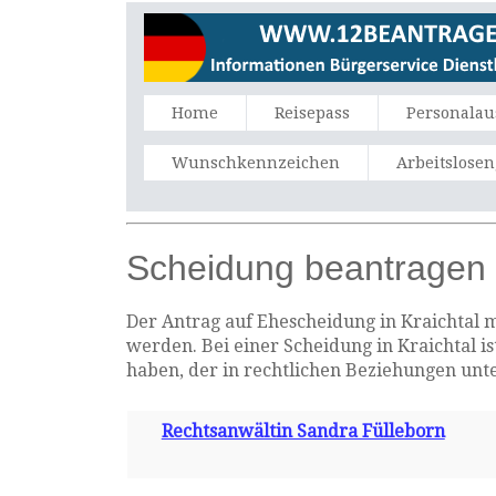
Home
Reisepass
Personalau
Wunschkennzeichen
Arbeitslose
Scheidung beantragen i
Der Antrag auf Ehescheidung in Kraichtal m
werden. Bei einer Scheidung in Kraichtal i
haben, der in rechtlichen Beziehungen unt
Rechtsanwältin Sandra Fülleborn