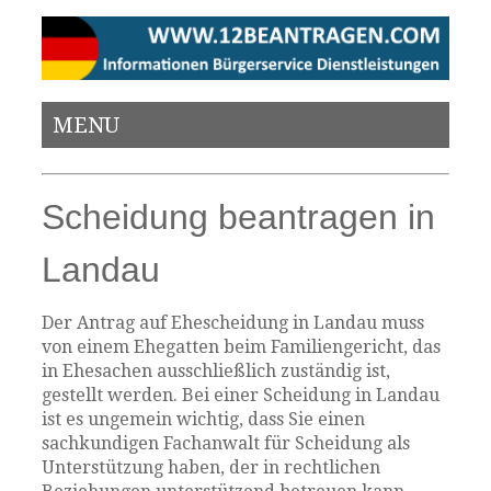
MENU
Scheidung beantragen in
Landau
Der Antrag auf Ehescheidung in Landau muss
von einem Ehegatten beim Familiengericht, das
in Ehesachen ausschließlich zuständig ist,
gestellt werden. Bei einer Scheidung in Landau
ist es ungemein wichtig, dass Sie einen
sachkundigen Fachanwalt für Scheidung als
Unterstützung haben, der in rechtlichen