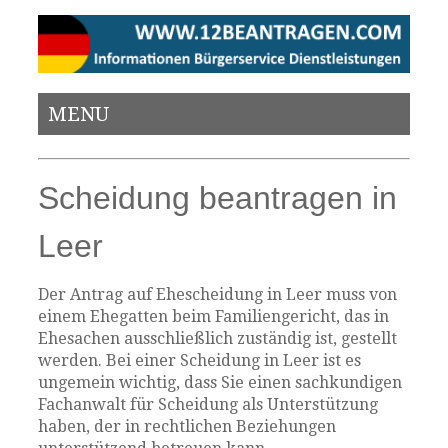
MENU
Scheidung beantragen in
Leer
Der Antrag auf Ehescheidung in Leer muss von
einem Ehegatten beim Familiengericht, das in
Ehesachen ausschließlich zuständig ist, gestellt
werden. Bei einer Scheidung in Leer ist es
ungemein wichtig, dass Sie einen sachkundigen
Fachanwalt für Scheidung als Unterstützung
haben, der in rechtlichen Beziehungen