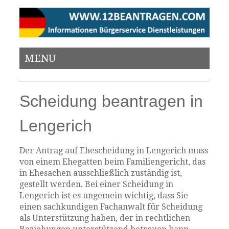
MENU
Scheidung beantragen in
Lengerich
Der Antrag auf Ehescheidung in Lengerich muss
von einem Ehegatten beim Familiengericht, das
in Ehesachen ausschließlich zuständig ist,
gestellt werden. Bei einer Scheidung in
Lengerich ist es ungemein wichtig, dass Sie
einen sachkundigen Fachanwalt für Scheidung
als Unterstützung haben, der in rechtlichen