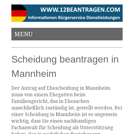
MENU
Scheidung beantragen in
Mannheim
Der Antrag auf Ehescheidung in Mannheim
muss von einem Ehegatten beim
Familiengericht, das in Ehesachen
ausschließlich zuständig ist, gestellt werden. Bei
einer Scheidung in Mannheim ist es ungemein
wichtig, dass Sie einen sachkundigen
Fachanwalt für Scheidung als Unterstützung