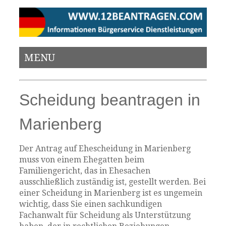
MENU
Scheidung beantragen in
Marienberg
Der Antrag auf Ehescheidung in Marienberg
muss von einem Ehegatten beim
Familiengericht, das in Ehesachen
ausschließlich zuständig ist, gestellt werden. Bei
einer Scheidung in Marienberg ist es ungemein
wichtig, dass Sie einen sachkundigen
Fachanwalt für Scheidung als Unterstützung