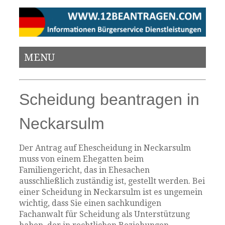
MENU
Scheidung beantragen in
Neckarsulm
Der Antrag auf Ehescheidung in Neckarsulm
muss von einem Ehegatten beim
Familiengericht, das in Ehesachen
ausschließlich zuständig ist, gestellt werden. Bei
einer Scheidung in Neckarsulm ist es ungemein
wichtig, dass Sie einen sachkundigen
Fachanwalt für Scheidung als Unterstützung