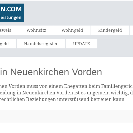
sweis
Wohnsitz
Wohngeld
Kindergeld
ngeld
Handelsregister
UPDATE
in Neuenkirchen Vorden
en Vorden muss von einem Ehegatten beim Familiengericht
Scheidung in Neuenkirchen Vorden ist es ungemein wichtig, 
 rechtlichen Beziehungen unterstützend betreuen kann.