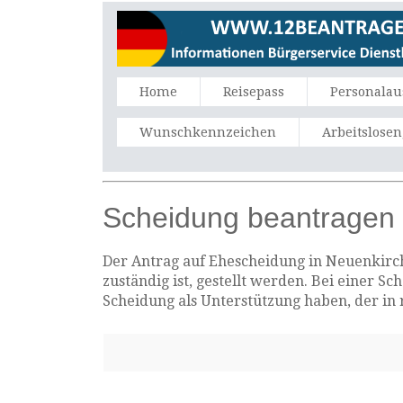
Home
Reisepass
Personalau
Wunschkennzeichen
Arbeitslose
Scheidung beantragen 
Der Antrag auf Ehescheidung in Neuenkirch
zuständig ist, gestellt werden. Bei einer 
Scheidung als Unterstützung haben, der in