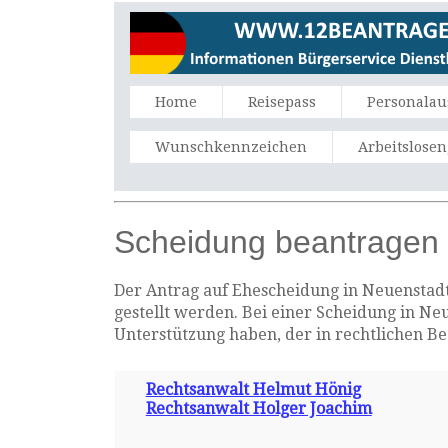
Home
Reisepass
Personalau
Wunschkennzeichen
Arbeitslose
Scheidung beantragen 
Der Antrag auf Ehescheidung in Neuenstadt 
gestellt werden. Bei einer Scheidung in Ne
Unterstützung haben, der in rechtlichen B
Rechtsanwalt Helmut Hönig
Rechtsanwalt Holger Joachim