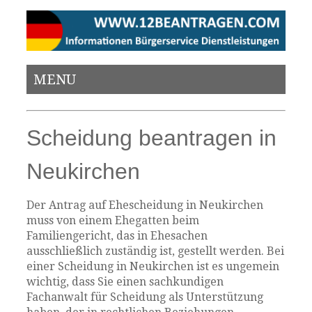
MENU
Scheidung beantragen in
Neukirchen
Der Antrag auf Ehescheidung in Neukirchen
muss von einem Ehegatten beim
Familiengericht, das in Ehesachen
ausschließlich zuständig ist, gestellt werden. Bei
einer Scheidung in Neukirchen ist es ungemein
wichtig, dass Sie einen sachkundigen
Fachanwalt für Scheidung als Unterstützung