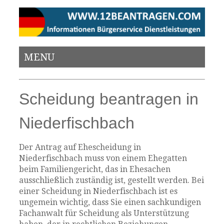
MENU
Scheidung beantragen in
Niederfischbach
Der Antrag auf Ehescheidung in
Niederfischbach muss von einem Ehegatten
beim Familiengericht, das in Ehesachen
ausschließlich zuständig ist, gestellt werden. Bei
einer Scheidung in Niederfischbach ist es
ungemein wichtig, dass Sie einen sachkundigen
Fachanwalt für Scheidung als Unterstützung