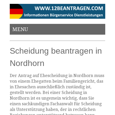
MENU
Scheidung beantragen in
Nordhorn
Der Antrag auf Ehescheidung in Nordhorn muss
von einem Ehegatten beim Familiengericht, das
in Ehesachen ausschließlich zuständig ist,
gestellt werden. Bei einer Scheidung in
Nordhorn ist es ungemein wichtig, dass Sie
einen sachkundigen Fachanwalt für Scheidung
als Unterstützung haben, der in rechtlichen