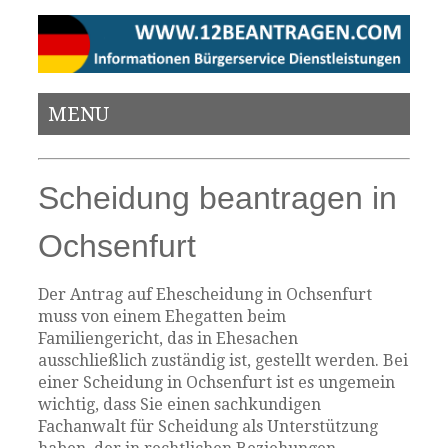
MENU
Scheidung beantragen in
Ochsenfurt
Der Antrag auf Ehescheidung in Ochsenfurt
muss von einem Ehegatten beim
Familiengericht, das in Ehesachen
ausschließlich zuständig ist, gestellt werden. Bei
einer Scheidung in Ochsenfurt ist es ungemein
wichtig, dass Sie einen sachkundigen
Fachanwalt für Scheidung als Unterstützung