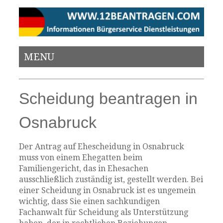
MENU
Scheidung beantragen in
Osnabruck
Der Antrag auf Ehescheidung in Osnabruck
muss von einem Ehegatten beim
Familiengericht, das in Ehesachen
ausschließlich zuständig ist, gestellt werden. Bei
einer Scheidung in Osnabruck ist es ungemein
wichtig, dass Sie einen sachkundigen
Fachanwalt für Scheidung als Unterstützung