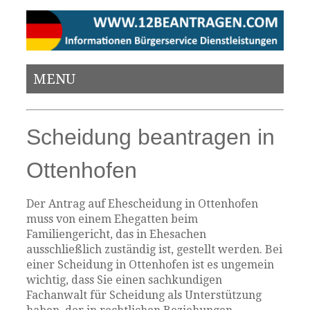
MENU
Scheidung beantragen in
Ottenhofen
Der Antrag auf Ehescheidung in Ottenhofen
muss von einem Ehegatten beim
Familiengericht, das in Ehesachen
ausschließlich zuständig ist, gestellt werden. Bei
einer Scheidung in Ottenhofen ist es ungemein
wichtig, dass Sie einen sachkundigen
Fachanwalt für Scheidung als Unterstützung