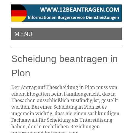
MENU
Scheidung beantragen in
Plon
Der Antrag auf Ehescheidung in Plon muss von
einem Ehegatten beim Familiengericht, das in
Ehesachen ausschließlich zuständig ist, gestellt
werden. Bei einer Scheidung in Plon ist es
ungemein wichtig, dass Sie einen sachkundigen
Fachanwalt für Scheidung als Unterstützung
haben, der in rechtlichen Beziehungen