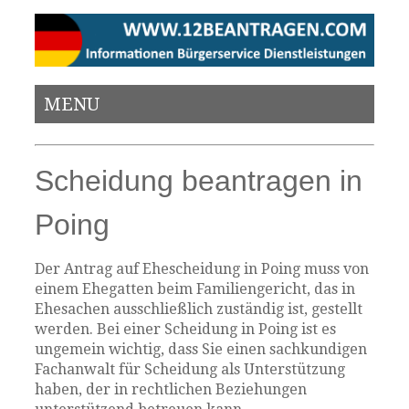
MENU
Scheidung beantragen in
Poing
Der Antrag auf Ehescheidung in Poing muss von
einem Ehegatten beim Familiengericht, das in
Ehesachen ausschließlich zuständig ist, gestellt
werden. Bei einer Scheidung in Poing ist es
ungemein wichtig, dass Sie einen sachkundigen
Fachanwalt für Scheidung als Unterstützung
haben, der in rechtlichen Beziehungen