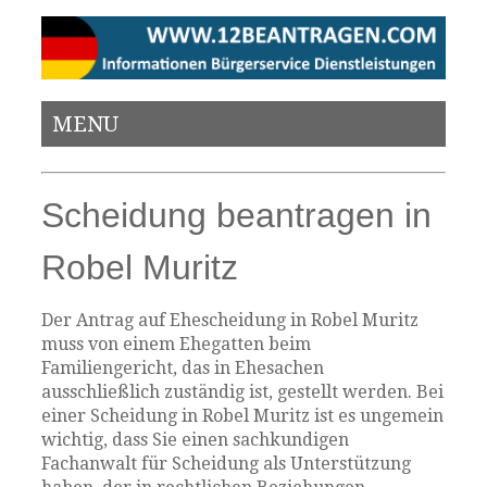
MENU
Scheidung beantragen in
Robel Muritz
Der Antrag auf Ehescheidung in Robel Muritz
muss von einem Ehegatten beim
Familiengericht, das in Ehesachen
ausschließlich zuständig ist, gestellt werden. Bei
einer Scheidung in Robel Muritz ist es ungemein
wichtig, dass Sie einen sachkundigen
Fachanwalt für Scheidung als Unterstützung