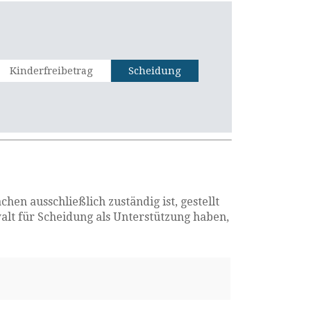
Kinderfreibetrag
Scheidung
en ausschließlich zuständig ist, gestellt
alt für Scheidung als Unterstützung haben,