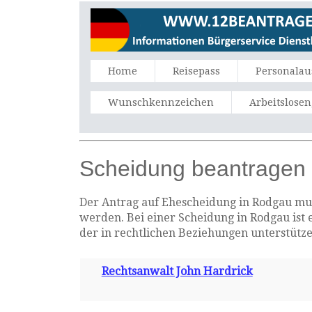
Home
Reisepass
Personalau
Wunschkennzeichen
Arbeitslose
Scheidung beantragen
Der Antrag auf Ehescheidung in Rodgau muss
werden. Bei einer Scheidung in Rodgau ist 
der in rechtlichen Beziehungen unterstütz
Rechtsanwalt John Hardrick