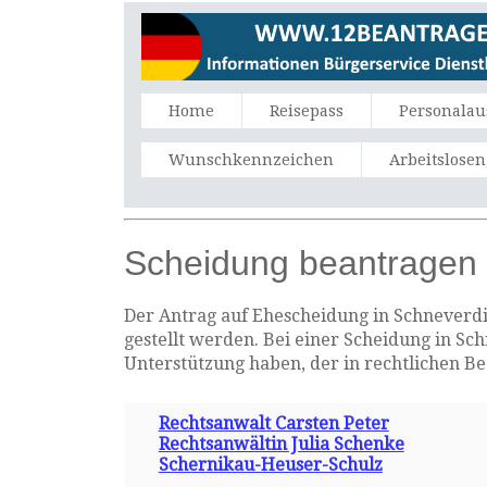
Home
Reisepass
Personalau
Wunschkennzeichen
Arbeitslose
Scheidung beantragen 
Der Antrag auf Ehescheidung in Schneverdi
gestellt werden. Bei einer Scheidung in Sc
Unterstützung haben, der in rechtlichen B
Rechtsanwalt Carsten Peter
Rechtsanwältin Julia Schenke
Schernikau-Heuser-Schulz