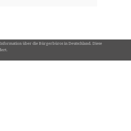
e Information über die Bürgerbüros in Deutschland. Diese
dert.