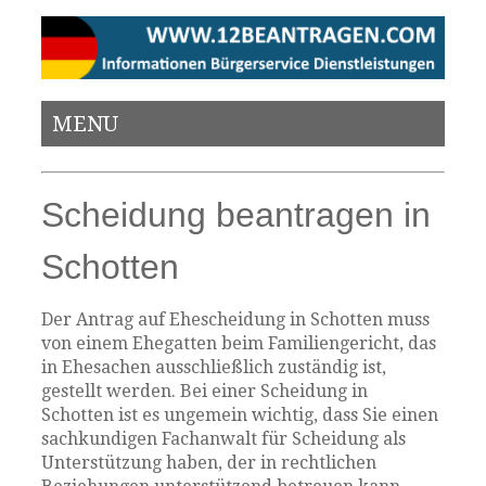
MENU
Scheidung beantragen in
Schotten
Der Antrag auf Ehescheidung in Schotten muss
von einem Ehegatten beim Familiengericht, das
in Ehesachen ausschließlich zuständig ist,
gestellt werden. Bei einer Scheidung in
Schotten ist es ungemein wichtig, dass Sie einen
sachkundigen Fachanwalt für Scheidung als
Unterstützung haben, der in rechtlichen