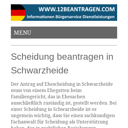
MENU
Scheidung beantragen in
Schwarzheide
Der Antrag auf Ehescheidung in Schwarzheide
muss von einem Ehegatten beim
Familiengericht, das in Ehesachen
ausschließlich zuständig ist, gestellt werden. Bei
einer Scheidung in Schwarzheide ist es
ungemein wichtig, dass Sie einen sachkundigen
Fachanwalt für Scheidung als Unterstützung