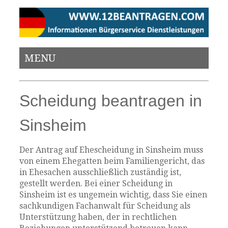
MENU
Scheidung beantragen in
Sinsheim
Der Antrag auf Ehescheidung in Sinsheim muss
von einem Ehegatten beim Familiengericht, das
in Ehesachen ausschließlich zuständig ist,
gestellt werden. Bei einer Scheidung in
Sinsheim ist es ungemein wichtig, dass Sie einen
sachkundigen Fachanwalt für Scheidung als
Unterstützung haben, der in rechtlichen