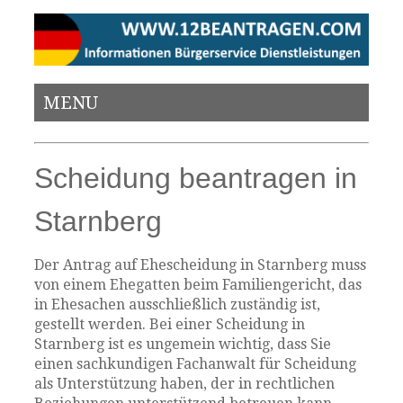
MENU
Scheidung beantragen in
Starnberg
Der Antrag auf Ehescheidung in Starnberg muss
von einem Ehegatten beim Familiengericht, das
in Ehesachen ausschließlich zuständig ist,
gestellt werden. Bei einer Scheidung in
Starnberg ist es ungemein wichtig, dass Sie
einen sachkundigen Fachanwalt für Scheidung
als Unterstützung haben, der in rechtlichen