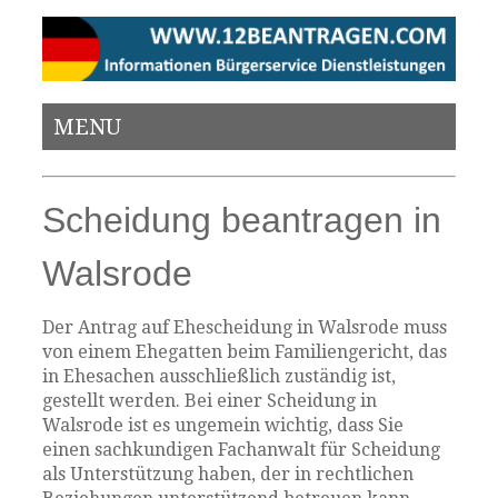
MENU
Scheidung beantragen in
Walsrode
Der Antrag auf Ehescheidung in Walsrode muss
von einem Ehegatten beim Familiengericht, das
in Ehesachen ausschließlich zuständig ist,
gestellt werden. Bei einer Scheidung in
Walsrode ist es ungemein wichtig, dass Sie
einen sachkundigen Fachanwalt für Scheidung
als Unterstützung haben, der in rechtlichen