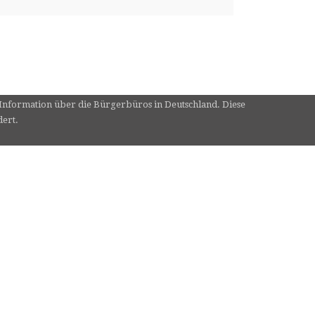
e Information über die Bürgerbüros in Deutschland. Diese
dert.