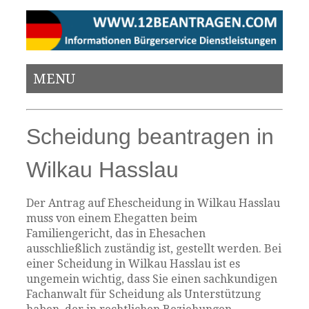
MENU
Scheidung beantragen in
Wilkau Hasslau
Der Antrag auf Ehescheidung in Wilkau Hasslau
muss von einem Ehegatten beim
Familiengericht, das in Ehesachen
ausschließlich zuständig ist, gestellt werden. Bei
einer Scheidung in Wilkau Hasslau ist es
ungemein wichtig, dass Sie einen sachkundigen
Fachanwalt für Scheidung als Unterstützung