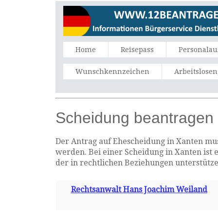
Home
Reisepass
Personalau
Wunschkennzeichen
Arbeitslose
Scheidung beantragen 
Der Antrag auf Ehescheidung in Xanten muss
werden. Bei einer Scheidung in Xanten ist 
der in rechtlichen Beziehungen unterstütz
Rechtsanwalt Hans Joachim Weiland