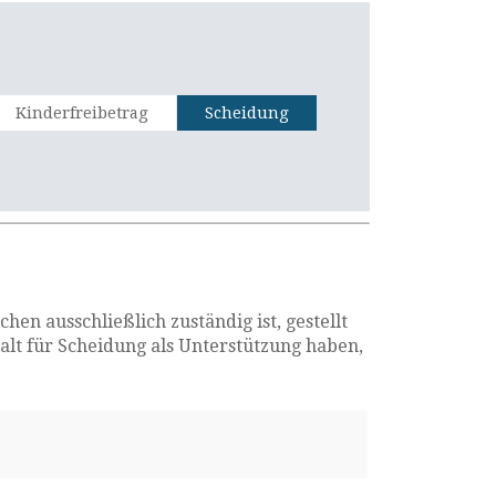
Kinderfreibetrag
Scheidung
en ausschließlich zuständig ist, gestellt
alt für Scheidung als Unterstützung haben,