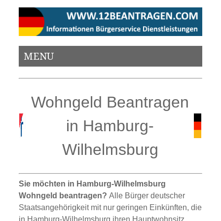
MENU
Wohngeld Beantragen
in Hamburg-
Wilhelmsburg
Sie möchten in Hamburg-Wilhelmsburg
Wohngeld beantragen?
Alle Bürger deutscher
Staatsangehörigkeit mit nur geringen Einkünften, die
in Hamburg-Wilhelmsburg ihren Hauptwohnsitz