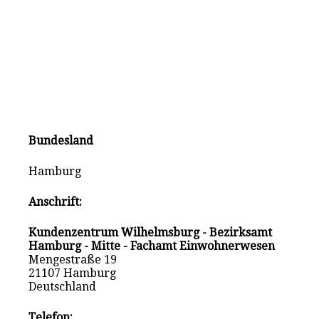
Bundesland
Hamburg
Anschrift:
Kundenzentrum Wilhelmsburg - Bezirksamt
Hamburg - Mitte - Fachamt Einwohnerwesen
Mengestraße 19
21107 Hamburg
Deutschland
Telefon: