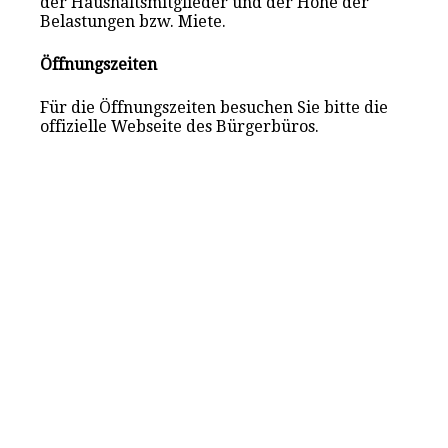
der Haushaltsmitglieder und der Höhe der
Belastungen bzw. Miete.
Öffnungszeiten
Für die Öffnungszeiten besuchen Sie bitte die
offizielle Webseite des Bürgerbüros.