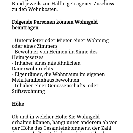
Bund jeweils zur Hälfte getragener Zuschuss
zu den Wohnkosten.
Folgende Personen können Wohngeld
beantragen:
- Untermieter oder Mieter einer Wohnung
oder eines Zimmers
- Bewohner von Heimen im Sinne des
Heimgesetzes
- Inhaber eines mietähnlichen
Dauerwohnrechts
- Eigentümer, die Wohnraum im eigenen
Mehrfamilienhaus bewohnen
- Inhaber einer Genossenschafts- oder
Stiftswohnung
Höhe
Ob und in welcher Höhe Sie Wohngeld
erhalten können, hängt unter anderem ab von
der Höhe des Gesamteinkommens, der Zahl