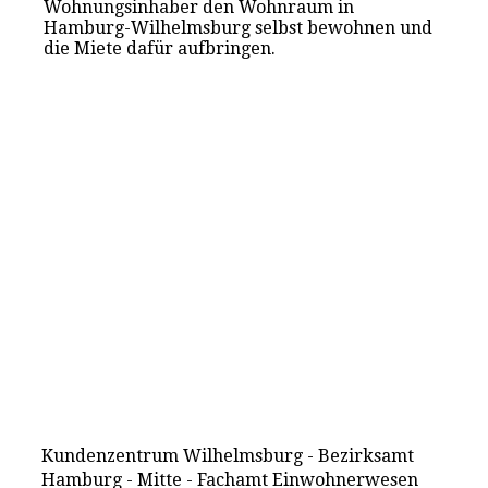
Wohnungsinhaber den Wohnraum in
Hamburg-Wilhelmsburg selbst bewohnen und
die Miete dafür aufbringen.
Kundenzentrum Wilhelmsburg - Bezirksamt
Hamburg - Mitte - Fachamt Einwohnerwesen