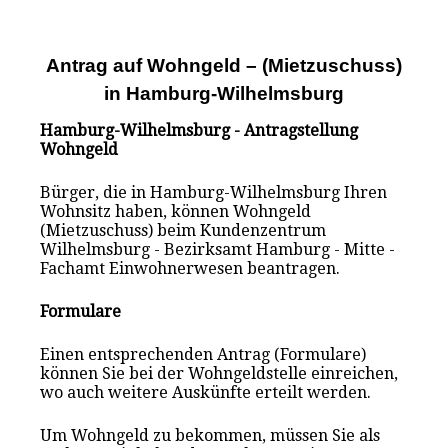
Antrag auf Wohngeld – (Mietzuschuss)
in Hamburg-Wilhelmsburg
Hamburg-Wilhelmsburg - Antragstellung
Wohngeld
Bürger, die in Hamburg-Wilhelmsburg Ihren
Wohnsitz haben, können Wohngeld
(Mietzuschuss) beim Kundenzentrum
Wilhelmsburg - Bezirksamt Hamburg - Mitte -
Fachamt Einwohnerwesen beantragen.
Formulare
Einen entsprechenden Antrag (Formulare)
können Sie bei der Wohngeldstelle einreichen,
wo auch weitere Auskünfte erteilt werden.
Um Wohngeld zu bekommen, müssen Sie als