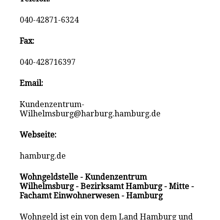
040-42871-6324
Fax:
040-428716397
Email:
Kundenzentrum-
Wilhelmsburg@harburg.hamburg.de
Webseite:
hamburg.de
Wohngeldstelle - Kundenzentrum
Wilhelmsburg - Bezirksamt Hamburg - Mitte -
Fachamt Einwohnerwesen - Hamburg
Wohngeld ist ein von dem Land Hamburg und