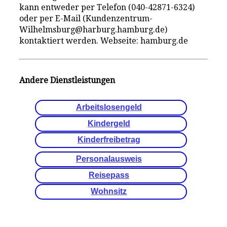
kann entweder per Telefon (040-42871-6324)
oder per E-Mail (Kundenzentrum-
Wilhelmsburg@harburg.hamburg.de)
kontaktiert werden. Webseite: hamburg.de
Andere Dienstleistungen
Arbeitslosengeld
Kindergeld
Kinderfreibetrag
Personalausweis
Reisepass
Wohnsitz