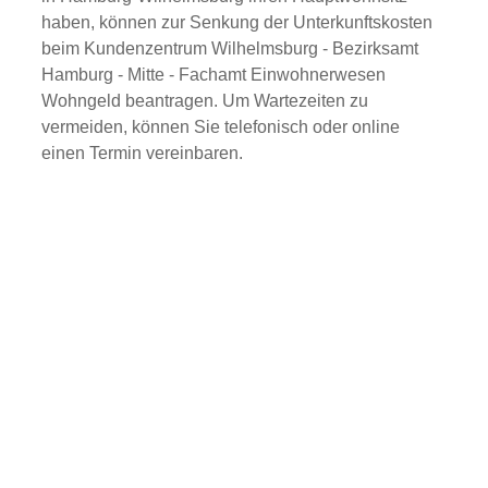
haben, können zur Senkung der Unterkunftskosten
beim Kundenzentrum Wilhelmsburg - Bezirksamt
Hamburg - Mitte - Fachamt Einwohnerwesen
Wohngeld beantragen. Um Wartezeiten zu
vermeiden, können Sie telefonisch oder online
einen Termin vereinbaren.