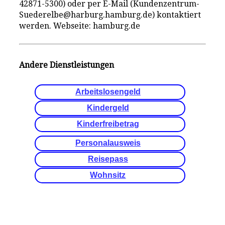
42871-5300) oder per E-Mail (Kundenzentrum-
Suederelbe@harburg.hamburg.de) kontaktiert
werden. Webseite: hamburg.de
Andere Dienstleistungen
Arbeitslosengeld
Kindergeld
Kinderfreibetrag
Personalausweis
Reisepass
Wohnsitz