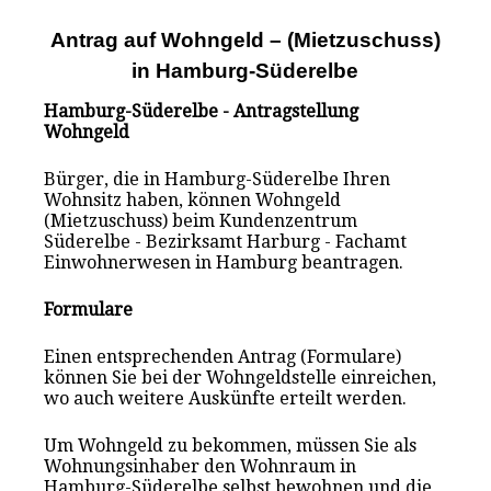
Antrag auf Wohngeld – (Mietzuschuss)
in Hamburg-Süderelbe
Hamburg-Süderelbe - Antragstellung
Wohngeld
Bürger, die in Hamburg-Süderelbe Ihren
Wohnsitz haben, können Wohngeld
(Mietzuschuss) beim Kundenzentrum
Süderelbe - Bezirksamt Harburg - Fachamt
Einwohnerwesen in Hamburg beantragen.
Formulare
Einen entsprechenden Antrag (Formulare)
können Sie bei der Wohngeldstelle einreichen,
wo auch weitere Auskünfte erteilt werden.
Um Wohngeld zu bekommen, müssen Sie als
Wohnungsinhaber den Wohnraum in
Hamburg-Süderelbe selbst bewohnen und die