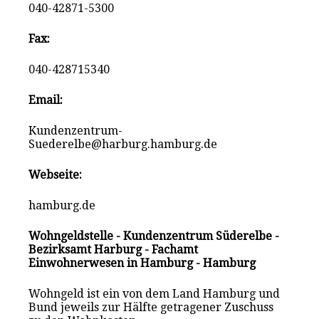
040-42871-5300
Fax:
040-428715340
Email:
Kundenzentrum-
Suederelbe@harburg.hamburg.de
Webseite:
hamburg.de
Wohngeldstelle - Kundenzentrum Süderelbe -
Bezirksamt Harburg - Fachamt
Einwohnerwesen in Hamburg - Hamburg
Wohngeld ist ein von dem Land Hamburg und
Bund jeweils zur Hälfte getragener Zuschuss