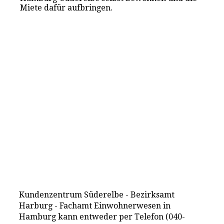
Miete dafür aufbringen.
Kundenzentrum Süderelbe - Bezirksamt
Harburg - Fachamt Einwohnerwesen in
Hamburg kann entweder per Telefon (040-