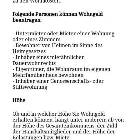
zu den Wohnkosten.
Folgende Personen können Wohngeld
beantragen:
- Untermieter oder Mieter einer Wohnung
oder eines Zimmers
- Bewohner von Heimen im Sinne des
Heimgesetzes
- Inhaber eines mietähnlichen
Dauerwohnrechts
- Eigentümer, die Wohnraum im eigenen
Mehrfamilienhaus bewohnen
- Inhaber einer Genossenschafts- oder
Stiftswohnung
Höhe
Ob und in welcher Höhe Sie Wohngeld
erhalten können, hängt unter anderem ab von
der Höhe des Gesamteinkommens, der Zahl
der Haushaltsmitglieder und der Höhe der
Belastungen bzw. Miete.