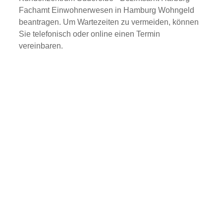
Fachamt Einwohnerwesen in Hamburg Wohngeld
beantragen. Um Wartezeiten zu vermeiden, können
Sie telefonisch oder online einen Termin
vereinbaren.