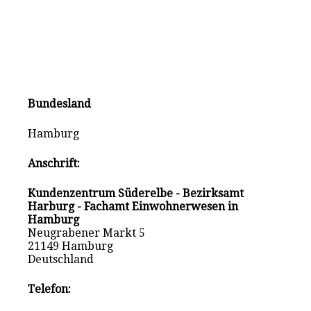
Bundesland
Hamburg
Anschrift:
Kundenzentrum Süderelbe - Bezirksamt
Harburg - Fachamt Einwohnerwesen in
Hamburg
Neugrabener Markt 5
21149 Hamburg
Deutschland
Telefon: