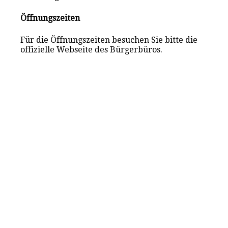
Öffnungszeiten
Für die Öffnungszeiten besuchen Sie bitte die
offizielle Webseite des Bürgerbüros.