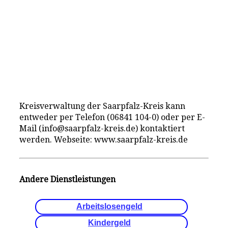
Kreisverwaltung der Saarpfalz-Kreis kann
entweder per Telefon (06841 104-0) oder per E-
Mail (info@saarpfalz-kreis.de) kontaktiert
werden. Webseite: www.saarpfalz-kreis.de
Andere Dienstleistungen
Arbeitslosengeld
Kindergeld