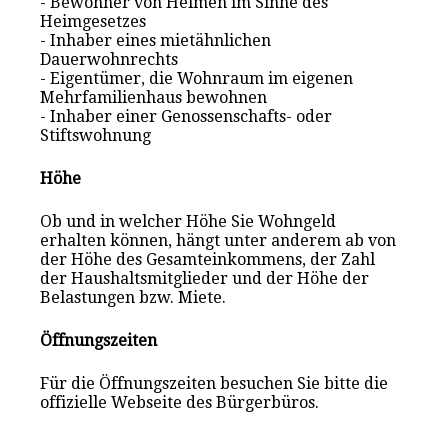
- Bewohner von Heimen im Sinne des
Heimgesetzes
- Inhaber eines mietähnlichen
Dauerwohnrechts
- Eigentümer, die Wohnraum im eigenen
Mehrfamilienhaus bewohnen
- Inhaber einer Genossenschafts- oder
Stiftswohnung
Höhe
Ob und in welcher Höhe Sie Wohngeld
erhalten können, hängt unter anderem ab von
der Höhe des Gesamteinkommens, der Zahl
der Haushaltsmitglieder und der Höhe der
Belastungen bzw. Miete.
Öffnungszeiten
Für die Öffnungszeiten besuchen Sie bitte die
offizielle Webseite des Bürgerbüros.