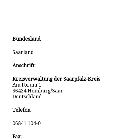
Bundesland
Saarland
Anschrift:
Kreisverwaltung der Saarpfalz-Kreis
Am Forum 1
66424 Homburg/Saar
Deutschland
Telefon:
06841 104-0
Fax: