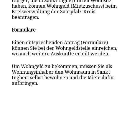
Bürger, die in Sankt Ingbert Ihren Wohnsitz
haben, können Wohngeld (Mietzuschuss) beim
Kreisverwaltung der Saarpfalz-Kreis
beantragen.
Formulare
Einen entsprechenden Antrag (Formulare)
können Sie bei der Wohngeldstelle einreichen,
wo auch weitere Auskünfte erteilt werden.
Um Wohngeld zu bekommen, müssen Sie als
Wohnungsinhaber den Wohnraum in Sankt
Ingbert selbst bewohnen und die Miete dafür
aufbringen.