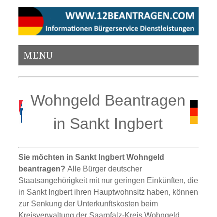
MENU
Wohngeld Beantragen
in Sankt Ingbert
Sie möchten in Sankt Ingbert Wohngeld
beantragen?
Alle Bürger deutscher
Staatsangehörigkeit mit nur geringen Einkünften, die
in Sankt Ingbert ihren Hauptwohnsitz haben, können
zur Senkung der Unterkunftskosten beim
Kreisverwaltung der Saarpfalz-Kreis Wohngeld