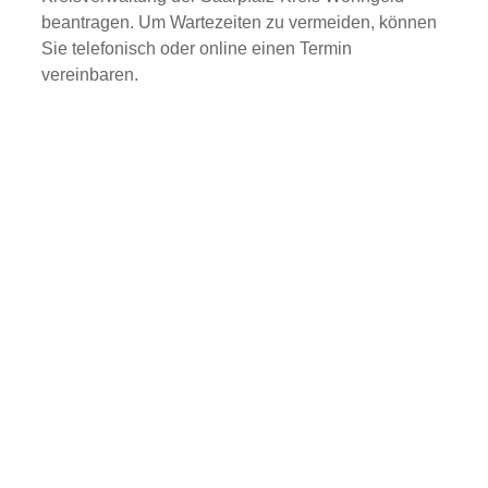
beantragen. Um Wartezeiten zu vermeiden, können
Sie telefonisch oder online einen Termin
vereinbaren.