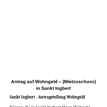
Antrag auf Wohngeld – (Mietzuschuss)
in Sankt Ingbert
Sankt Ingbert - Antragstellung Wohngeld