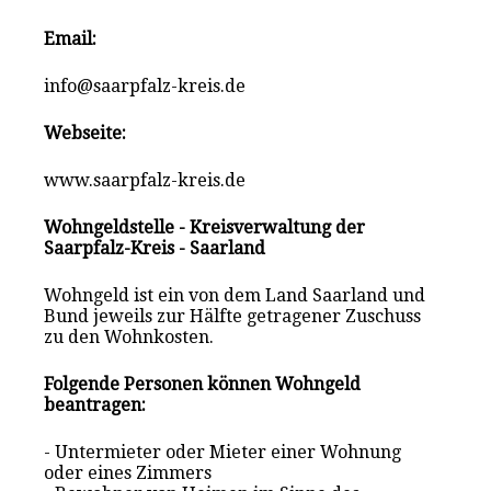
Email:
info@saarpfalz-kreis.de
Webseite:
www.saarpfalz-kreis.de
Wohngeldstelle - Kreisverwaltung der
Saarpfalz-Kreis - Saarland
Wohngeld ist ein von dem Land Saarland und
Bund jeweils zur Hälfte getragener Zuschuss
zu den Wohnkosten.
Folgende Personen können Wohngeld
beantragen:
- Untermieter oder Mieter einer Wohnung
oder eines Zimmers