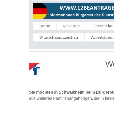
Home
Reisepass
Personalau
Wunschkennzeichen
Arbeitslose
Wo
Sie möchten in Schwaikheim beim Bürgerbü
alle weiteren Familienangehörigen, die in Ih