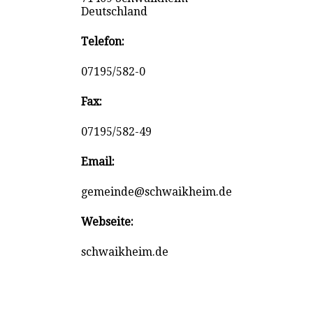
Deutschland
Telefon:
07195/582-0
Fax:
07195/582-49
Email:
gemeinde@schwaikheim.de
Webseite:
schwaikheim.de