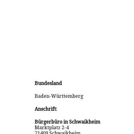
Bundesland
Baden-Württemberg
Anschrift:
Bürgerbüro in Schwaikheim
Marktplatz 2-4
71409 Schwaikheim