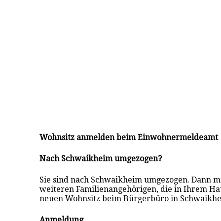
Wohnsitz anmelden beim Einwohnermeldeamt
Nach Schwaikheim umgezogen?
Sie sind nach Schwaikheim umgezogen. Dann mü
weiteren Familienangehörigen, die in Ihrem Ha
neuen Wohnsitz beim Bürgerbüro in Schwaikh
Anmeldung