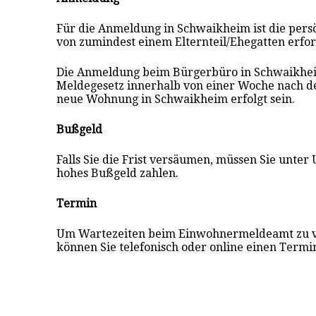
Für die Anmeldung in Schwaikheim ist die pers
von zumindest einem Elternteil/Ehegatten erfor
Die Anmeldung beim Bürgerbüro in Schwaikhe
Meldegesetz innerhalb von einer Woche nach d
neue Wohnung in Schwaikheim erfolgt sein.
Bußgeld
Falls Sie die Frist versäumen, müssen Sie unte
hohes Bußgeld zahlen.
Termin
Um Wartezeiten beim Einwohnermeldeamt zu 
können Sie telefonisch oder online einen Termi