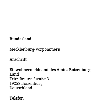
Bundesland
Mecklenburg-Vorpommern
Anschrift:
Einwohnermeldeamt des Amtes Boizenburg-
Land
Fritz-Reuter-Straße 3
19258 Boizenburg
Deutschland
Telefon: