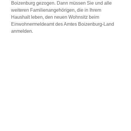
Boizenburg gezogen. Dann müssen Sie und alle
weiteren Familienangehörigen, die in Ihrem
Haushalt leben, den neuen Wohnsitz beim
Einwohnermeldeamt des Amtes Boizenburg-Land
anmelden.