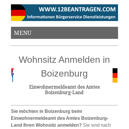
MENU
Wohnsitz Anmelden in
Boizenburg
Einwohnermeldeamt des Amtes
Boizenburg-Land
Sie möchten in Boizenburg beim
Einwohnermeldeamt des Amtes Boizenburg-
Land Ihren Wohnsitz anmelden?
Sie sind nach