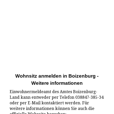
Wohnsitz anmelden in Boizenburg -
Weitere informationen
Einwohnermeldeamt des Amtes Boizenburg-
Land kann entweder per Telefon 038847-385-34
oder per E-Mail kontaktiert werden. Für
weitere informationen können Sie auch die