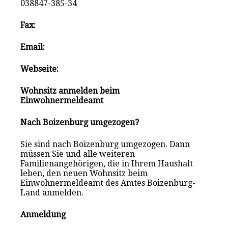
038847-385-34
Fax:
Email:
Webseite:
Wohnsitz anmelden beim
Einwohnermeldeamt
Nach Boizenburg umgezogen?
Sie sind nach Boizenburg umgezogen. Dann
müssen Sie und alle weiteren
Familienangehörigen, die in Ihrem Haushalt
leben, den neuen Wohnsitz beim
Einwohnermeldeamt des Amtes Boizenburg-
Land anmelden.
Anmeldung