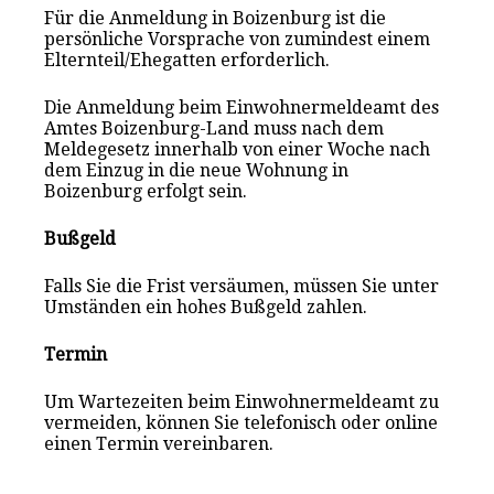
Für die Anmeldung in Boizenburg ist die
persönliche Vorsprache von zumindest einem
Elternteil/Ehegatten erforderlich.
Die Anmeldung beim Einwohnermeldeamt des
Amtes Boizenburg-Land muss nach dem
Meldegesetz innerhalb von einer Woche nach
dem Einzug in die neue Wohnung in
Boizenburg erfolgt sein.
Bußgeld
Falls Sie die Frist versäumen, müssen Sie unter
Umständen ein hohes Bußgeld zahlen.
Termin
Um Wartezeiten beim Einwohnermeldeamt zu
vermeiden, können Sie telefonisch oder online
einen Termin vereinbaren.