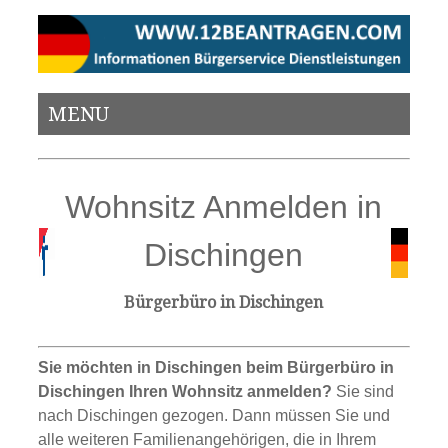
MENU
Wohnsitz Anmelden in
Dischingen
Bürgerbüro in Dischingen
Sie möchten in Dischingen beim Bürgerbüro in
Dischingen Ihren Wohnsitz anmelden?
Sie sind
nach Dischingen gezogen. Dann müssen Sie und
alle weiteren Familienangehörigen, die in Ihrem