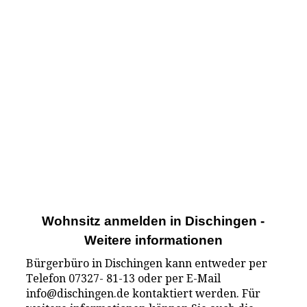
Wohnsitz anmelden in Dischingen -
Weitere informationen
Bürgerbüro in Dischingen kann entweder per
Telefon 07327- 81-13 oder per E-Mail
info@dischingen.de kontaktiert werden. Für