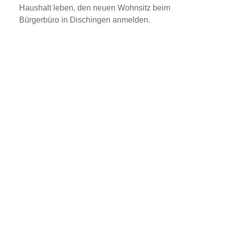
Haushalt leben, den neuen Wohnsitz beim
Bürgerbüro in Dischingen anmelden.