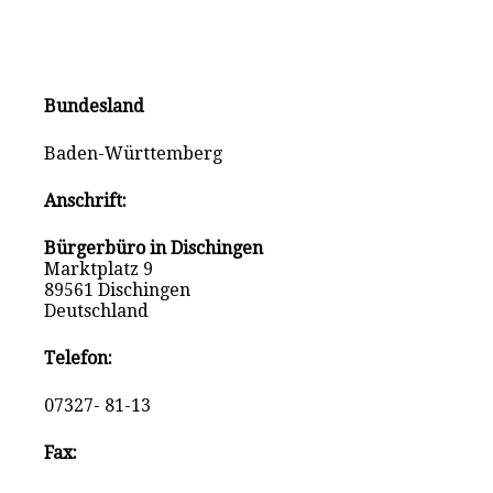
Bundesland
Baden-Württemberg
Anschrift:
Bürgerbüro in Dischingen
Marktplatz 9
89561 Dischingen
Deutschland
Telefon:
07327- 81-13
Fax: