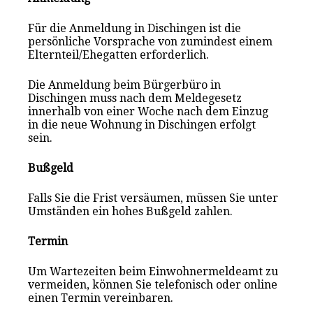
Für die Anmeldung in Dischingen ist die
persönliche Vorsprache von zumindest einem
Elternteil/Ehegatten erforderlich.
Die Anmeldung beim Bürgerbüro in
Dischingen muss nach dem Meldegesetz
innerhalb von einer Woche nach dem Einzug
in die neue Wohnung in Dischingen erfolgt
sein.
Bußgeld
Falls Sie die Frist versäumen, müssen Sie unter
Umständen ein hohes Bußgeld zahlen.
Termin
Um Wartezeiten beim Einwohnermeldeamt zu
vermeiden, können Sie telefonisch oder online
einen Termin vereinbaren.