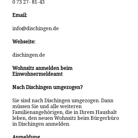
0 73 27- 81-43
Email:
info@dischingen.de
Webseite:
dischingen.de
Wohnsitz anmelden beim
Einwohnermeldeamt
Nach Dischingen umgezogen?
Sie sind nach Dischingen umgezogen. Dann
müssen Sie und alle weiteren
Familienangehörigen, die in Ihrem Haushalt
leben, den neuen Wohnsitz beim Bürgerbüro
in Dischingen anmelden.
Anmeldung